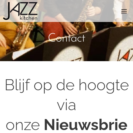
Contact
Blijf op de hoogte
via
onze
Nieuwsbrie