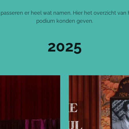
t passeren er heel wat namen. Hier het overzicht van 
podium konden geven.
2025