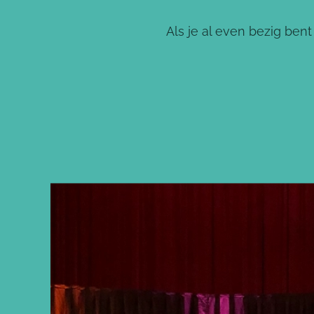
Als je al even bezig ben