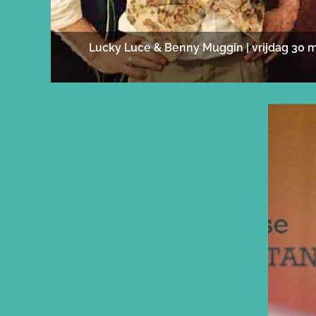
Lucky Luce & Benny Muggin | vrijdag 30 m