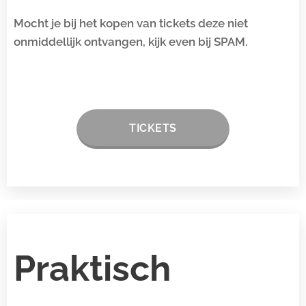
Mocht je bij het kopen van tickets deze niet
onmiddellijk ontvangen, kijk even bij SPAM.
TICKETS
Praktisch