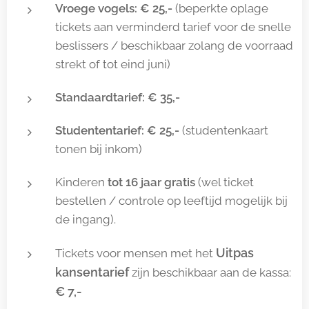
Vroege vogels: € 25,-
(beperkte oplage
tickets aan verminderd tarief voor de snelle
beslissers / beschikbaar zolang de voorraad
strekt of tot eind juni)
Standaardtarief: € 35,-
Studententarief: € 25,-
(studentenkaart
tonen bij inkom)
Kinderen
tot 16 jaar gratis
(wel ticket
bestellen / controle op leeftijd mogelijk bij
de ingang).
Uitpas
Tickets voor mensen met het
kansentarief
zijn beschikbaar aan de kassa:
€ 7,-