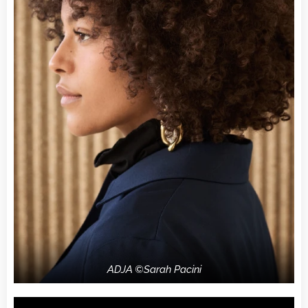
ADJA ©Sarah Pacini