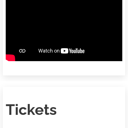
Tickets