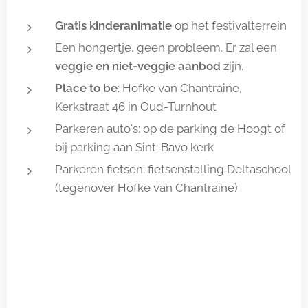
Gratis kinderanimatie
op het festivalterrein
Een hongertje, geen probleem. Er zal een
veggie en niet-veggie aanbod
zijn.
Place to be
: Hofke van Chantraine,
Kerkstraat 46 in Oud-Turnhout
Parkeren auto's: op de parking de Hoogt of
bij parking aan Sint-Bavo kerk
Parkeren fietsen: fietsenstalling Deltaschool
(tegenover Hofke van Chantraine)