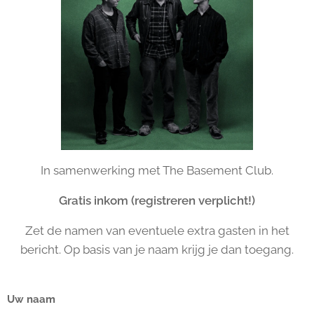
In samenwerking met The Basement Club.
Gratis inkom (registreren verplicht!)
Zet de namen van eventuele extra gasten in het
bericht. Op basis van je naam krijg je dan toegang.
Uw naam