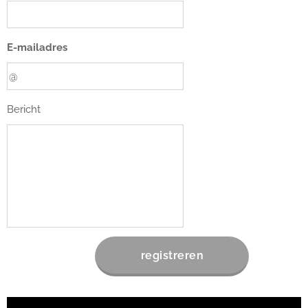
E-mailadres
Bericht
registreren