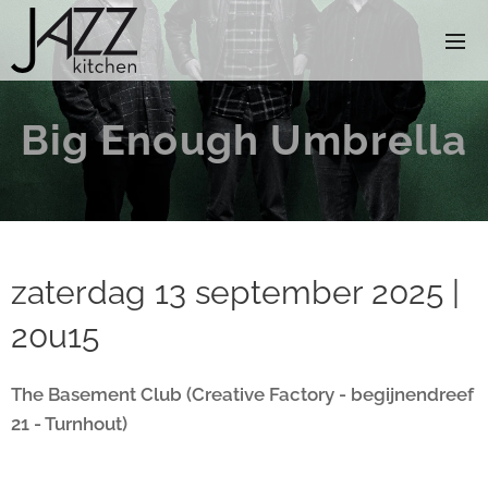
Big Enough Umbrella
zaterdag 13 september 2025 |
20u15
The Basement Club (Creative Factory - begijnendreef
21 - Turnhout)